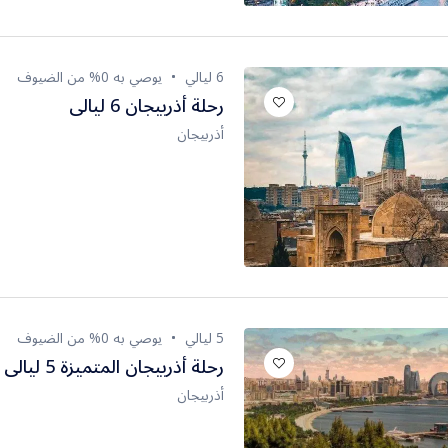
6 ليالي
يوصي به 0% من الضيوف
رحلة أذربيجان 6 ليالى
أذربيجان
5 ليالي
يوصي به 0% من الضيوف
رحلة أذربيجان المتميزة 5 ليالى
أذربيجان