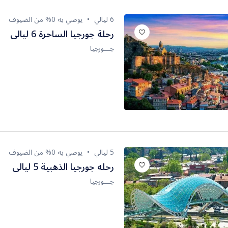
6 ليالي
يوصي به 0% من الضيوف
رحلة جورجيا الساحرة 6 ليالى
جـــورجيا
5 ليالي
يوصي به 0% من الضيوف
رحله جورجيا الذهبية 5 ليالى
جـــورجيا