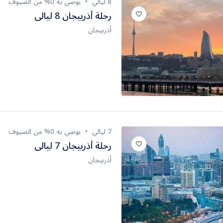
8 ليالي
يوصي به 0% من الضيوف
رحلة أذربيجان 8 ليالى
أذربيجان
7 ليالي
يوصي به 0% من الضيوف
رحلة أذربيجان 7 ليالى
أذربيجان