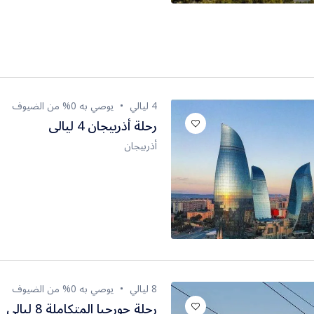
4 ليالي
يوصي به 0% من الضيوف
رحلة أذربيجان 4 ليالى
أذربيجان
8 ليالي
يوصي به 0% من الضيوف
رحلة جورجيا المتكاملة 8 ليالى