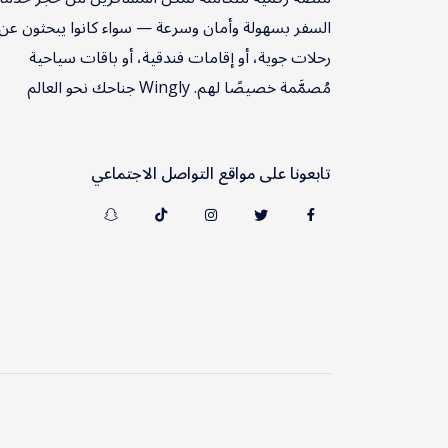
السفر بسهولة وأمان وسرعة — سواء كانوا يبحثون عن
رحلات جوية، أو إقامات فندقية، أو باقات سياحية
مُصمَّمة خصيصًا لهم. Wingly جناحك نحو العالم
تابعونا على مواقع التواصل الاجتماعي