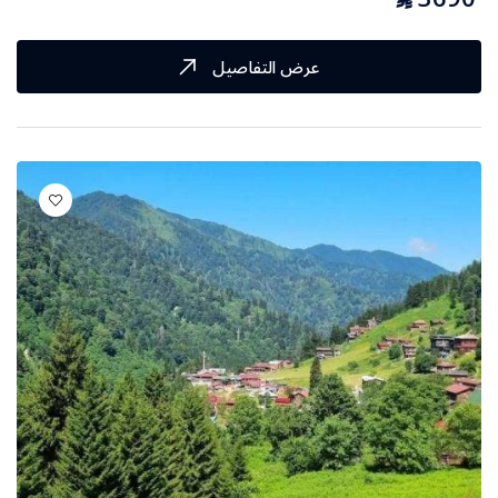
عرض التفاصيل