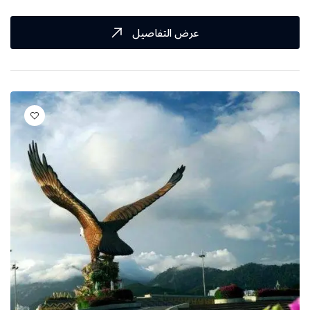
عرض التفاصيل